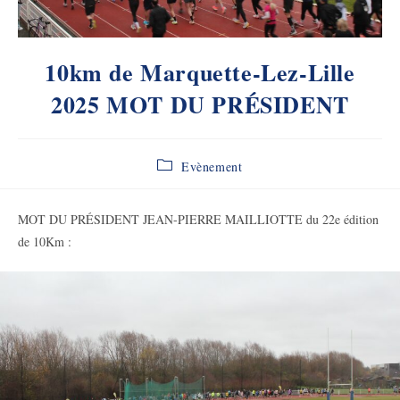
10km de Marquette-Lez-Lille
2025 MOT DU PRÉSIDENT
Post
Evènement
category:
MOT DU PRÉSIDENT JEAN-PIERRE MAILLIOTTE du 22e édition
de 10Km :