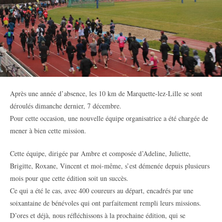
Après une année d’absence, les 10 km de Marquette-lez-Lille se sont
déroulés dimanche dernier, 7 décembre.
Pour cette occasion, une nouvelle équipe organisatrice a été chargée de
mener à bien cette mission.
Cette équipe, dirigée par Ambre et composée d’Adeline, Juliette,
Brigitte, Roxane, Vincent et moi-même, s’est démenée depuis plusieurs
mois pour que cette édition soit un succès.
Ce qui a été le cas, avec 400 coureurs au départ, encadrés par une
soixantaine de bénévoles qui ont parfaitement rempli leurs missions.
D’ores et déjà, nous réfléchissons à la prochaine édition, qui se