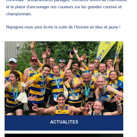
et le plaisir d’encourager nos coureurs sur les grandes courses et
championnats.
Rejoignez-nous pour écrire la suite de l’histoire en bleu et jaune !
ACTUALITES