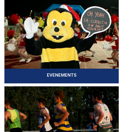
EVENEMENTS