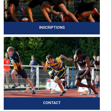
INSCRIPTIONS
CONTACT